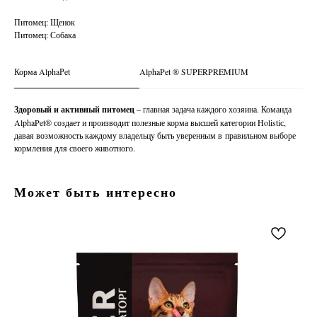
Питомец: Щенок
Питомец: Собака
Корма AlphaРet
AlphaPet ® SUPERPREMIUM
Здоровый и активный питомец
– главная задача каждого хозяина. Команда
AlphaPet® создает и производит полезные корма высшей категории Holistiс,
давая возможность каждому владельцу быть уверенным в правильном выборе
кормления для своего животного.
Может быть интересно