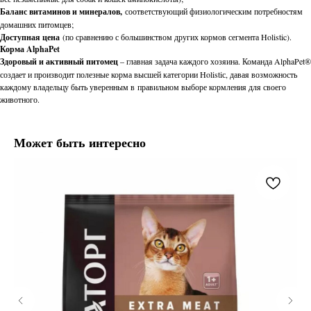
Баланс витаминов и минералов,
соответствующий физиологическим потребностям
домашних питомцев;
Доступная цена
(по сравнению с большинством других кормов сегмента Holistic).
Корма AlphaРet
Здоровый и активный питомец
– главная задача каждого хозяина. Команда AlphaPet®
создает и производит полезные корма высшей категории Holistiс, давая возможность
каждому владельцу быть уверенным в правильном выборе кормления для своего
животного.
Может быть интересно