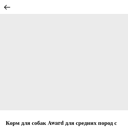
Корм для собак Award для средних пород с