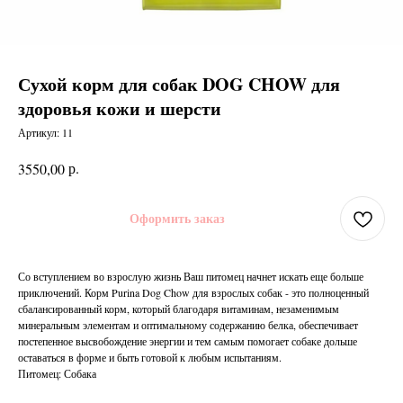
Сухой корм для собак DOG CHOW для
здоровья кожи и шерсти
Артикул:
11
р.
3550,00
Оформить заказ
Со вступлением во взрослую жизнь Ваш питомец начнет искать еще больше
приключений. Корм Purina Dog Chow для взрослых собак - это полноценный
сбалансированный корм, который благодаря витаминам, незаменимым
минеральным элементам и оптимальному содержанию белка, обеспечивает
постепенное высвобождение энергии и тем самым помогает собаке дольше
оставаться в форме и быть готовой к любым испытаниям.
Питомец: Собака