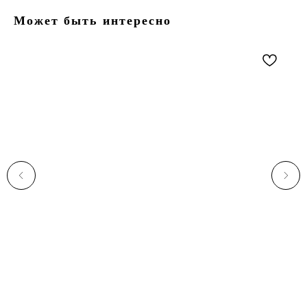
Может быть интересно