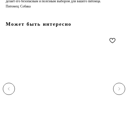
делает его безопасным и полезным выбором для вашего питомца.
Питомец: Собака
Может быть интересно