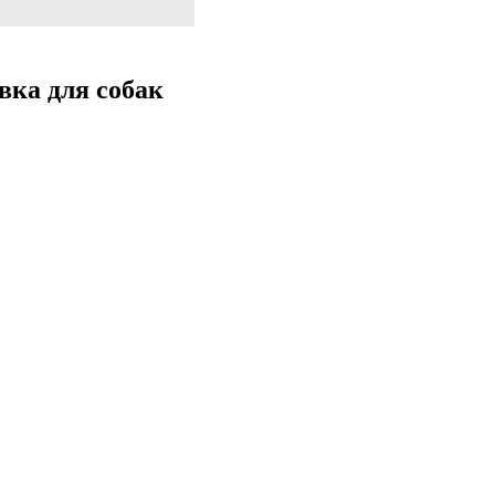
ка для собак