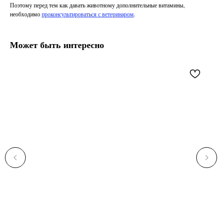
Поэтому перед тем как давать животному дополнительные витамины,
необходимо
проконсультироваться с ветеринаром
.
Может быть интересно