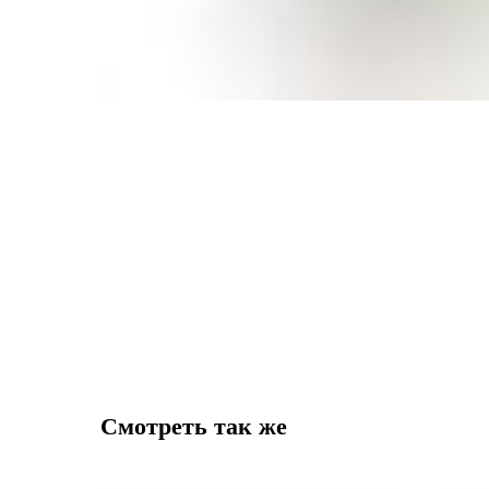
Смотреть так же