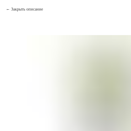
Закрыть описание