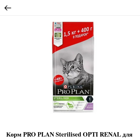
Корм PRO PLAN Sterilised OPTI RENAL для