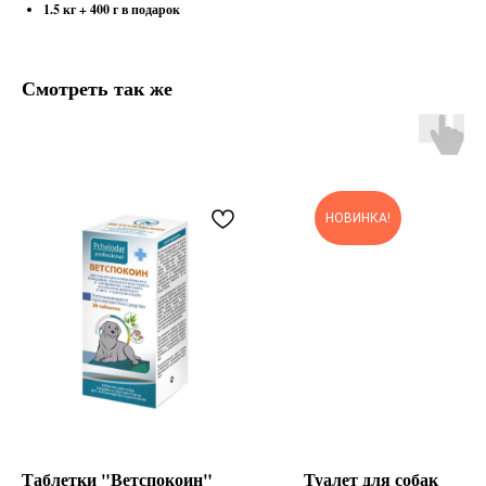
1.5 кг + 400 г в подарок
Смотреть так же
НОВИНКА!
Таблетки "Ветспокоин"
Туалет для собак