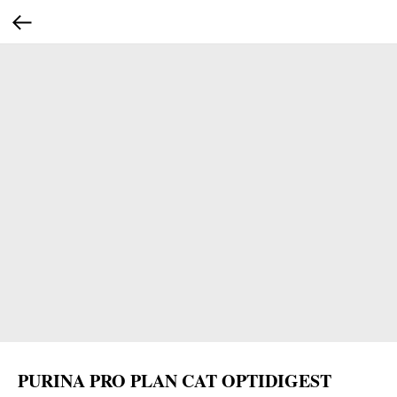
PURINA PRO PLAN CAT OPTIDIGEST