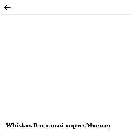
Whiskas Влажный корм «Мясная