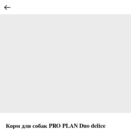
Корм для собак PRO PLAN Duo delice