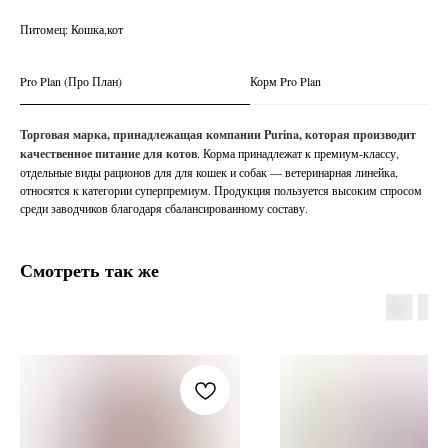
Питомец: Кошка,кот
Pro Plan (Про План)
Корм Pro Plan
Торговая марка, принадлежащая компании Purina, которая производит
качественное питание для котов
. Корма принадлежат к премиум-классу,
отдельные виды рационов для для кошек и собак — ветеринарная линейка,
относятся к категории суперпремиум. Продукция пользуется высоким спросом
среди заводчиков благодаря сбалансированному составу.
Смотреть так же