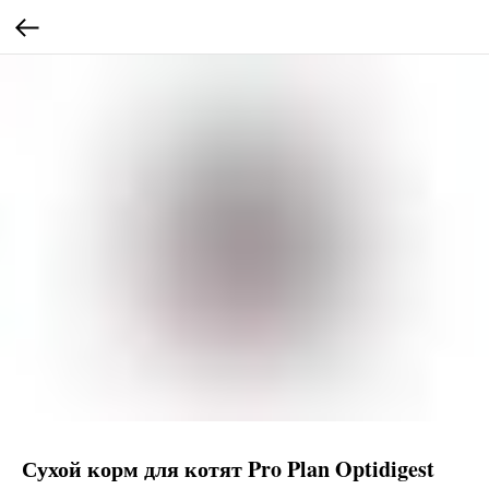
Сухой корм для котят Pro Plan Optidigest