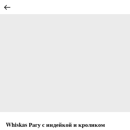
Whiskas Рагу с индейкой и кроликом