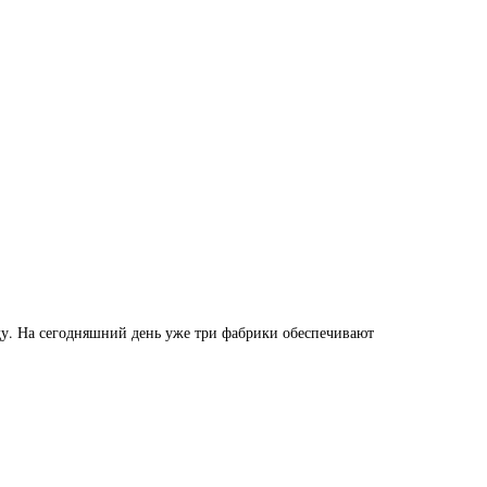
ду. На сегодняшний день уже три фабрики обеспечивают