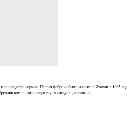
 производстве кормов. Первая фабрика была открыта в Италии в 1965 го
 брендов компании присутствуют следующие линии: