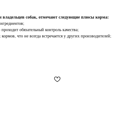
 владельцев собак, отмечают следующие плюсы корма:
ингредиентов;
проходит обязательный контроль качества;
кормов, что не всегда встречается у других производителей;