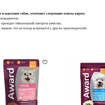
 владельцев собак, отмечают следующие плюсы корма:
ингредиентов;
проходит обязательный контроль качества;
кормов, что не всегда встречается у других производителей;