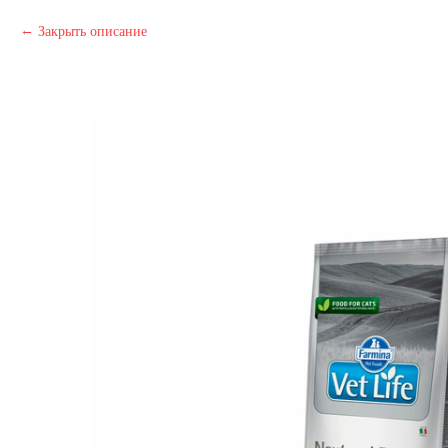
Закрыть описание