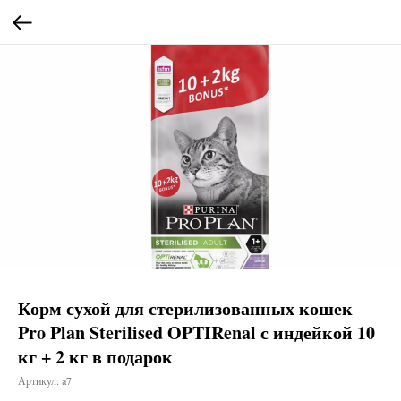
Корм сухой для стерилизованных кошек
Pro Plan Sterilised OPTIRenal с индейкой 10
кг + 2 кг в подарок
Артикул:
a7