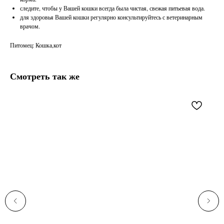
следите, чтобы у Вашей кошки всегда была чистая, свежая питьевая вода.
для здоровья Вашей кошки регулярно консультируйтесь с ветеринарным
врачом.
Питомец: Кошка,кот
Смотреть так же