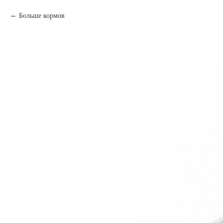
Больше кормов