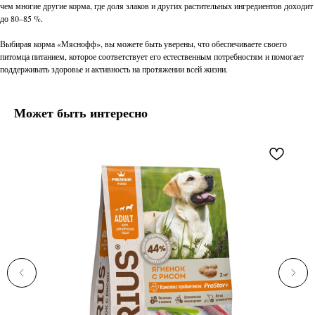
чем многие другие корма, где доля злаков и других растительных ингредиентов доходит
до 80–85 %.
Выбирая корма «Мяснофф», вы можете быть уверены, что обеспечиваете своего
питомца питанием, которое соответствует его естественным потребностям и помогает
поддерживать здоровье и активность на протяжении всей жизни.
Может быть интересно