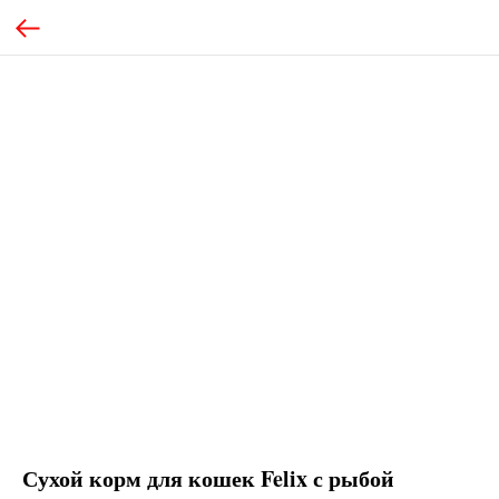
Сухой корм для кошек Felix с рыбой