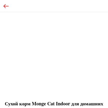
Сухой корм Monge Cat Indoor для домашних