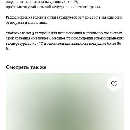
сохранность молодняка на уровне 98–100 %;
профилактику заболеваний желудочно-кишечного тракта.
Расход корма на голову в сутки варьируется от 7 до 220 г в зависимости
от возраста и вида птицы.
Упаковка весом 5 кг удобна для использования в небольших хозяйствах.
Срок хранения составляет 6 месяцев при соблюдении условий хранения:
температура до +25 °C и относительная влажность воздуха не более 80
%.
Смотреть так же