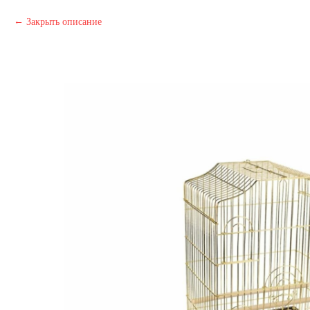
Закрыть описание