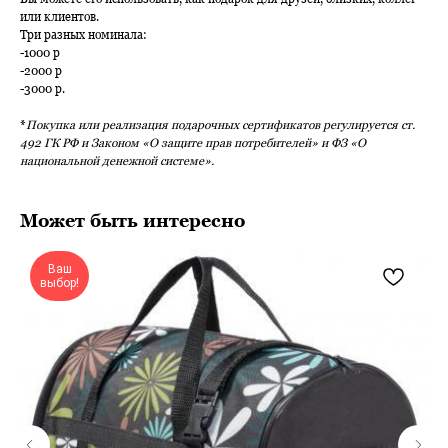
или клиентов.
Три разных номинала:
-1000 р
-2000 р
-3000 р.
*
Покупка или реализация подарочных сертификатов регулируется ст.
492 ГК РФ и Законом «О защите прав потребителей» и ФЗ «О
национальной денежной системе».
Может быть интересно
Ваш
выбор!