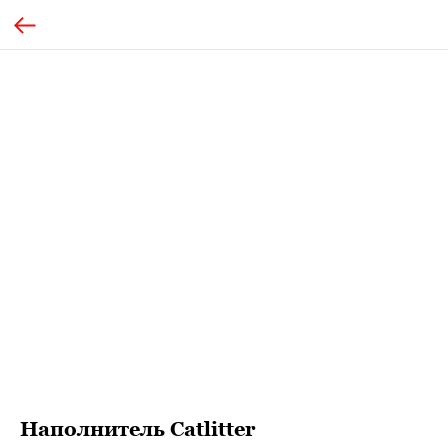
Наполнитель Catlitter