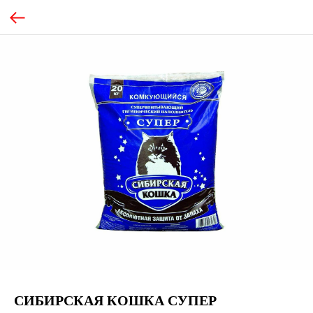
СИБИРСКАЯ КОШКА СУПЕР