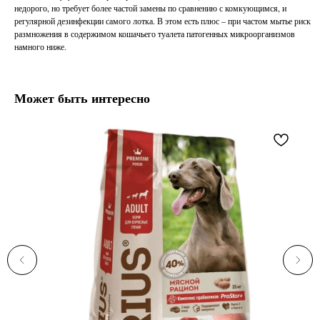
недорого, но требует более частой замены по сравнению с комкующимся, и
регулярной дезинфекции самого лотка. В этом есть плюс ‒ при частом мытье риск
размножения в содержимом кошачьего туалета патогенных микроорганизмов
намного ниже.
Может быть интересно