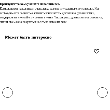
Преимущества комкующихся наполнителей.
Комкующиеся наполнители очень легко удалять из туалетного лотка кошки. Нет
необходимости полностью заменять наполнитель, достаточно, удаляя комки,
поддерживать нужный его уровень в лотке. Так как расход наполнителя снижается,
значит его можно покупать и носить из магазина реже.
Может быть интересно