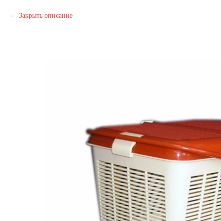
Закрыть описание