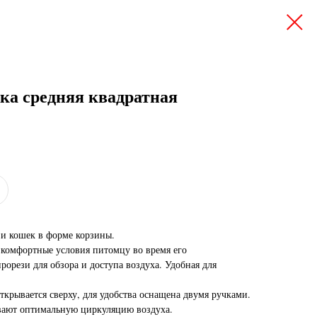
ка средняя квадратная
 и кошек в форме корзины.
 комфортные условия питомцу во время его
орези для обзора и доступа воздуха. Удобная для
ткрывается сверху, для удобства оснащена двумя ручками.
ают оптимальную циркуляцию воздуха.