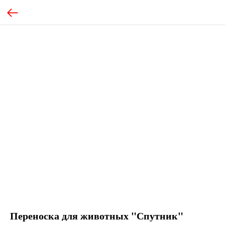
Переноска для животных "Спутник"