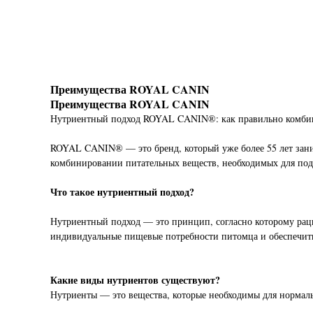
Преимущества ROYAL CANIN
Преимущества ROYAL CANIN
Нутриентный подход ROYAL CANIN®: как правильно комбини
ROYAL CANIN® — это бренд, который уже более 55 лет зани
комбинировании питательных веществ, необходимых для под
Что такое нутриентный подход?
Нутриентный подход — это принцип, согласно которому раци
индивидуальные пищевые потребности питомца и обеспечит
Какие виды нутриентов существуют?
Нутриенты — это вещества, которые необходимы для нормал