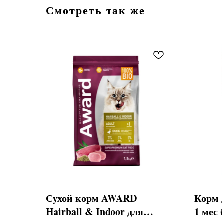
Смотреть так же
Сухой корм AWARD
Корм 
Hairball & Indoor для
1 мес