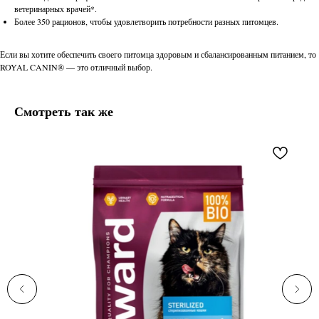
ветеринарных врачей*.
Более 350 рационов, чтобы удовлетворить потребности разных питомцев.
Если вы хотите обеспечить своего питомца здоровым и сбалансированным питанием, то
ROYAL CANIN® — это отличный выбор.
Смотреть так же