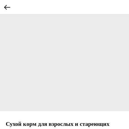
Сухой корм для взрослых и стареющих