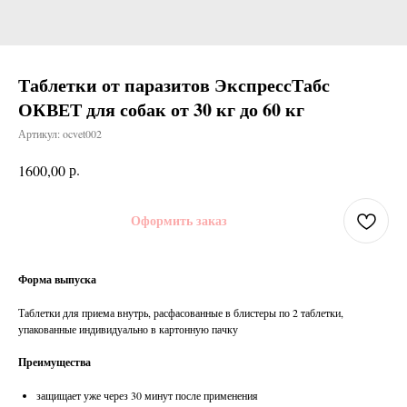
Таблетки от паразитов ЭкспрессТабс
ОКВЕТ для собак от 30 кг до 60 кг
Артикул:
ocvet002
р.
1600,00
Оформить заказ
Форма выпуска
Таблетки для приема внутрь, расфасованные в блистеры по 2 таблетки,
упакованные индивидуально в картонную пачку
Преимущества
защищает уже через 30 минут после применения