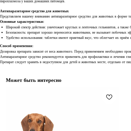
пироплазмоза у ваших домашних питомцев.
Антипаразитарное средство для животных
Представляем вашему вниманию антипаразитарное средство для животных в форме та
Основные характеристики:
Широкий спектр действия: уничтожает круглых и ленточных гельминтов, а также б
Безопасность: препарат хорошо переносится животными, не вызывает побочных э
Удобство использования: таблетки имеют приятный вкус, что облегчает их приём 
Способ применения:
Дозировка препарата зависит от веса животного. Перед применением необходимо прок
Антипаразитарное средство рекомендуется применять для профилактики и лечения гли
Препарат следует хранить в недоступном для детей и животных месте, отдельно от п
Может быть интересно