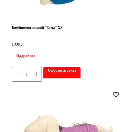
Комбинезон зимний "Зима" XS
р.
1 550
Подробнее
Оформить заказ