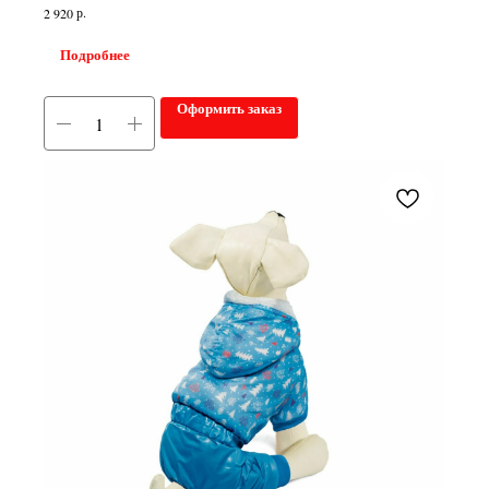
р.
2 920
Подробнее
Оформить заказ