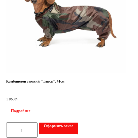
Комбинезон зимний "Такса", 41см
р.
1 960
Подробнее
Оформить заказ