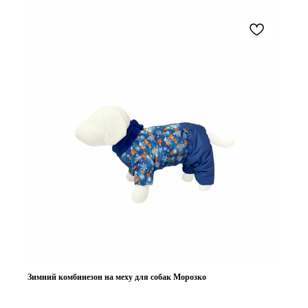
Зимний комбинезон на меху для собак Морозко