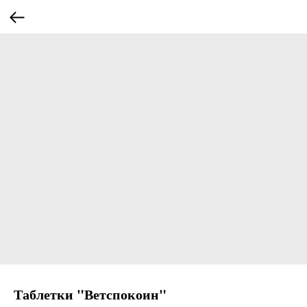
Таблетки "Ветспокоин"