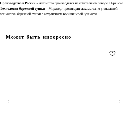
Производство в России
– лакомства производятся на собственном заводе в Брянске.
Технология бережной сушки
– Мираторг производит лакомства по уникальной
технологии бережной сушки с сохранением всей пищевой ценности.
Может быть интересно