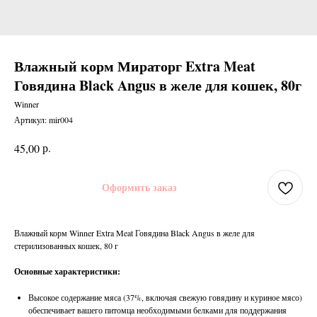
Влажный корм Мираторг Extra Meat
Говядина Black Angus в желе для кошек, 80г
Winner
Артикул:
mir004
р.
45,00
Оформить заказ
Влажный корм Winner Extra Meat Говядина Black Angus в желе для
стерилизованных кошек, 80 г
Основные характеристики:
Высокое содержание мяса (37%, включая свежую говядину и куриное мясо)
обеспечивает вашего питомца необходимыми белками для поддержания