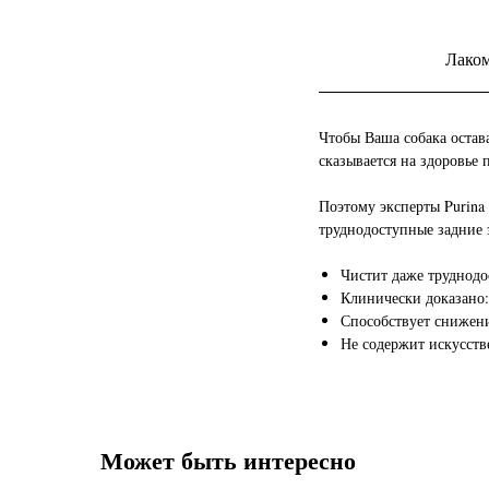
Лаком
Чтобы Ваша собака остав
сказывается на здоровье 
Поэтому эксперты Purina
труднодоступные задние 
Чистит даже труднодо
Клинически доказано:
Способствует снижени
Не содержит искусств
Может быть интересно