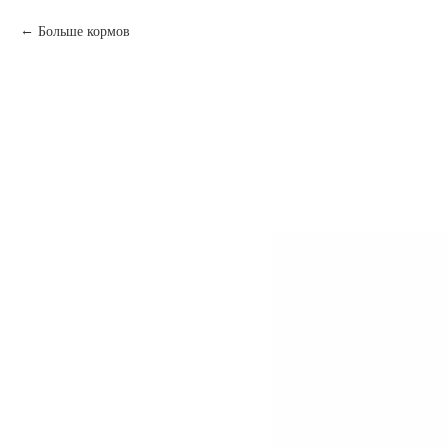
Больше кормов