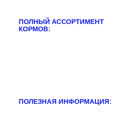
ПОЛНЫЙ АССОРТИМЕНТ
КОРМОВ:
ПОЛЕЗНАЯ ИНФОРМАЦИЯ: