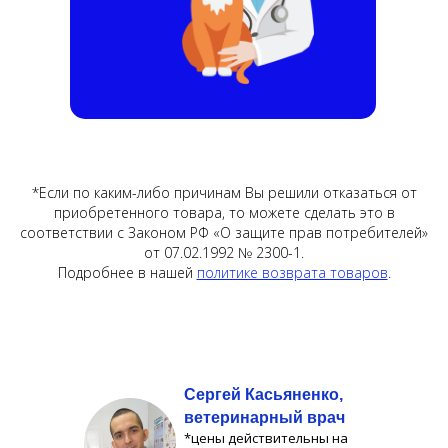
*Если по каким-либо причинам Вы решили отказаться от
приобретенного товара, то можете сделать это в
соответствии с Законом РФ «О защите прав потребителей»
от 07.02.1992 № 2300-1.
Подробнее в нашей
политике возврата товаров
.
Сергей Касьяненко,
ветеринарный врач
*цены действительны на