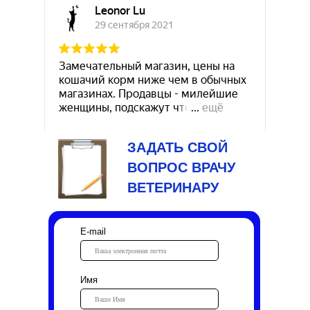
ЗАДАТЬ СВОЙ
ВОПРОС ВРАЧУ
ВЕТЕРИНАРУ
E-mail
Имя