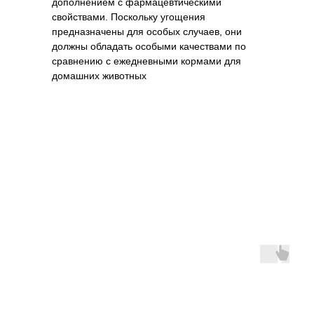
дополнением с фармацевтическими
свойствами. Поскольку угощения
предназначены для особых случаев, они
должны обладать особыми качествами по
сравнению с ежедневными кормами для
домашних животных