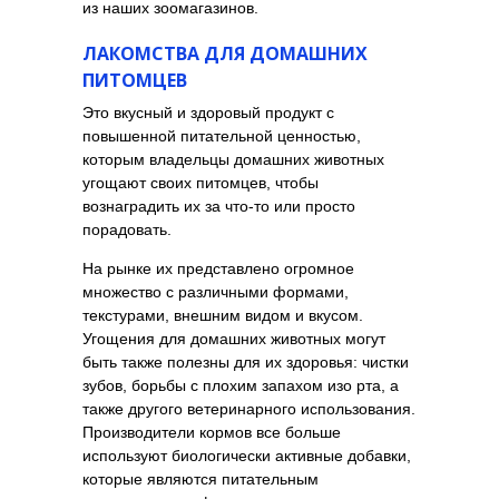
из наших зоомагазинов.
ЛАКОМСТВА ДЛЯ ДОМАШНИХ
ПИТОМЦЕВ
Это вкусный и здоровый продукт с
повышенной питательной ценностью,
которым владельцы домашних животных
угощают своих питомцев, чтобы
вознаградить их за что-то или просто
порадовать.
На рынке их представлено огромное
множество с различными формами,
текстурами, внешним видом и вкусом.
Угощения для домашних животных могут
быть также полезны для их здоровья: чистки
зубов, борьбы с плохим запахом изо рта, а
также другого ветеринарного использования.
Производители кормов все больше
используют биологически активные добавки,
которые являются питательным