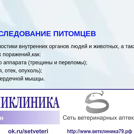
СЛЕДОВАНИЕ ПИТОМЦЕВ
остики внутренних органов людей и животных, а так
 поражений,как:
о аппарата (трещины и переломы);
, отек, опухоль);
 сердечной мышцы.