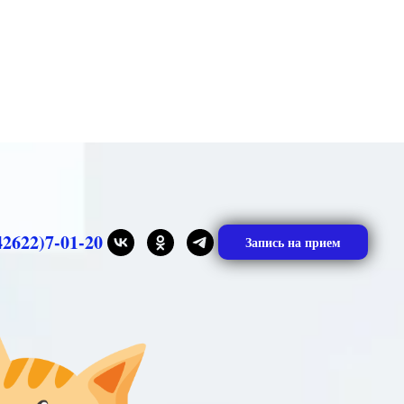
42622)7-01-20
Запись на прием