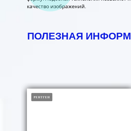
качество изображений.
ПОЛЕЗНАЯ ИНФОРМ
РЕНТГЕН