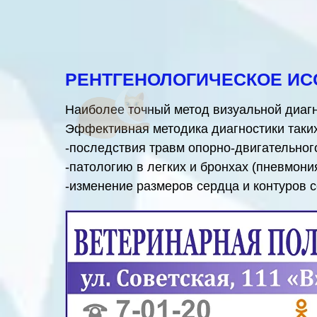
РЕНТГЕНОЛОГИЧЕСКОЕ ИС
Наиболее точный метод визуальной диагн
Эффективная методика диагностики таких
-последствия травм опорно-двигательног
-патологию в легких и бронхах (пневмония
-изменение размеров сердца и контуров