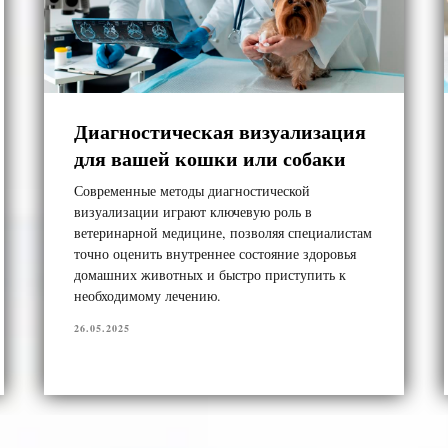
Диагностическая визуализация
для вашей кошки или собаки
Современные методы диагностической
визуализации играют ключевую роль в
ветеринарной медицине, позволяя специалистам
точно оценить внутреннее состояние здоровья
домашних животных и быстро приступить к
необходимому лечению.
26.05.2025