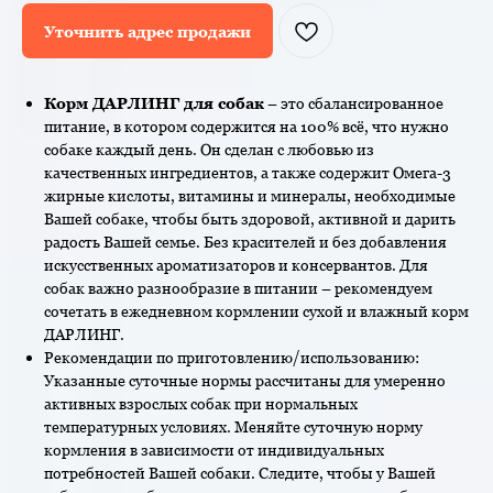
Уточнить адрес продажи
Корм ДАРЛИНГ для собак
– это сбалансированное
питание, в котором содержится на 100% всё, что нужно
собаке каждый день. Он сделан с любовью из
качественных ингредиентов, а также содержит Омега-3
жирные кислоты, витамины и минералы, необходимые
Вашей собаке, чтобы быть здоровой, активной и дарить
радость Вашей семье. Без красителей и без добавления
искусственных ароматизаторов и консервантов. Для
собак важно разнообразие в питании – рекомендуем
сочетать в ежедневном кормлении сухой и влажный корм
ДАРЛИНГ.
Рекомендации по приготовлению/использованию:
Указанные суточные нормы рассчитаны для умеренно
активных взрослых собак при нормальных
температурных условиях. Меняйте суточную норму
кормления в зависимости от индивидуальных
потребностей Вашей собаки. Следите, чтобы у Вашей