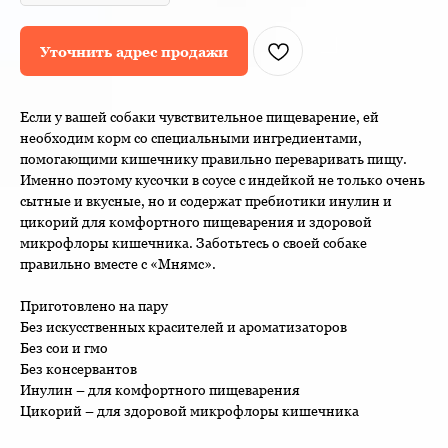
Уточнить адрес продажи
Если у вашей собаки чувствительное пищеварение, ей
необходим корм со специальными ингредиентами,
помогающими кишечнику правильно переваривать пищу.
Именно поэтому кусочки в соусе с индейкой не только очень
сытные и вкусные, но и содержат пребиотики инулин и
цикорий для комфортного пищеварения и здоровой
микрофлоры кишечника. Заботьтесь о своей собаке
правильно вместе с «Мнямс».
Приготовлено на пару
Без искусственных красителей и ароматизаторов
Без сои и гмо
Без консервантов
Инулин – для комфортного пищеварения
Цикорий – для здоровой микрофлоры кишечника