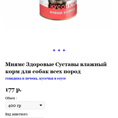
Мнямс Здоровые Суставы влажный
корм для собак всех пород
говядина и печень, кусочки в соусе
177
р.
Объем :
Вид животного: