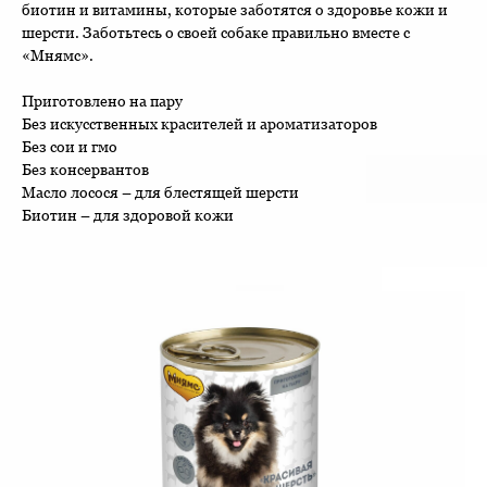
биотин и витамины, которые заботятся о здоровье кожи и
шерсти. Заботьтесь о своей собаке правильно вместе с
«Мнямс».
Приготовлено на пару
Без искусственных красителей и ароматизаторов
Без сои и гмо
Без консервантов
Масло лосося – для блестящей шерсти
Биотин – для здоровой кожи