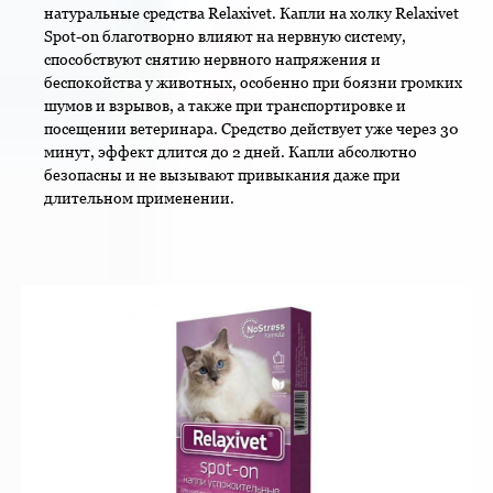
натуральные средства Relaxivet. Капли на холку Relaxivet
Spot-on благотворно влияют на нервную систему,
способствуют снятию нервного напряжения и
беспокойства у животных, особенно при боязни громких
шумов и взрывов, а также при транспортировке и
посещении ветеринара. Средство действует уже через 30
минут, эффект длится до 2 дней. Капли абсолютно
безопасны и не вызывают привыкания даже при
длительном применении.