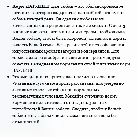
Корм ДАРЛИНГ для собак
– это сбалансированное
питание, в котором содержится на 100% всё, что нужно
собаке каждый день. Он сделан с любовью из
качественных ингредиентов, а также содержит Омега-3
жирные кислоты, витамины и минералы, необходимые
Вашей собаке, чтобы быть здоровой, активной и дарить
радость Вашей семье. Без красителей и без добавления
искусственных ароматизаторов и консервантов. Для
собак важно разнообразие в питании – рекомендуем
сочетать в ежедневном кормлении сухой и влажный корм
ДАРЛИНГ.
Рекомендации по приготовлению/использованию:
Указанные суточные нормы рассчитаны для умеренно
активных взрослых собак при нормальных
температурных условиях. Меняйте суточную норму
кормления в зависимости от индивидуальных
потребностей Вашей собаки. Следите, чтобы у Вашей
собаки всегда была чистая свежая питьевая вода без
ограничений.