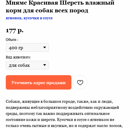
Мнямс Красивая Шерсть влажный
корм для собак всех пород
ягненок, кусочки в соусе
177
р.
Объем :
Вид животного:
Уточнить адрес продажи
Собаки, живущие в большом городе, также, как и люди,
подвержены неблагоприятному воздействию окружающей
среды, поэтому так важно поддерживать оптимальное
состояние кожи и шерсти. Кусочки в соусе с ягненком не
только очень сытные и вкусные, но и содержат масло лосося,