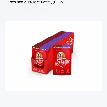
витамин А: 1740; витамин Д3: 160.