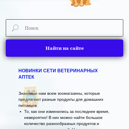
Найти на сайте
НОВИНКИ СЕТИ ВЕТЕРИНАРНЫХ
АПТЕК
Знакомые нам всем зоомагазины, которые
предлагают разные продукты для домашних
питомцев.
То, как они изменились за последнее время,
невероятно! В них можно найти большое
количество разнообразных продуктов и