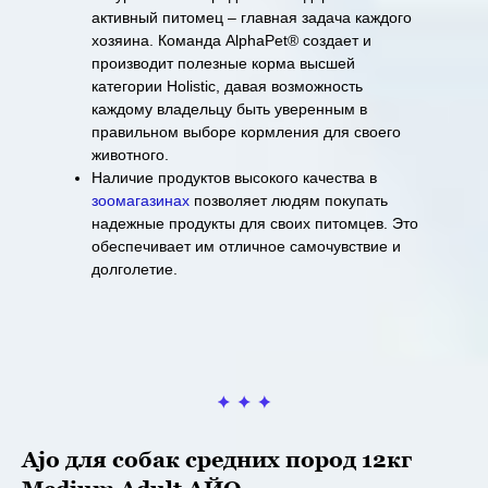
активный питомец – главная задача каждого
хозяина. Команда AlphaPet® создает и
производит полезные корма высшей
категории Holistiс, давая возможность
каждому владельцу быть уверенным в
правильном выборе кормления для своего
животного.
Наличие продуктов высокого качества в
зоомагазинах
позволяет людям покупать
надежные продукты для своих питомцев. Это
обеспечивает им отличное самочувствие и
долголетие.
Ajo
для собак средних пород 12кг