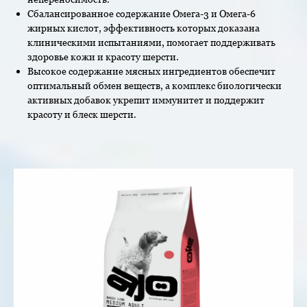
Сбалансированное содержание Омега-3 и Омега-6
жирных кислот, эффективность которых доказана
клиническими испытаниями, помогает поддерживать
здоровье кожи и красоту шерсти.
Высокое содержание мясных ингредиентов обеспечит
оптимальный обмен веществ, а комплекс биологически
активных добавок укрепит иммунитет и поддержит
красоту и блеск шерсти.