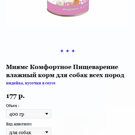
Мнямс Комфортное Пищеварение
влажный корм для собак всех пород
индейка, кусочки в соусе
177
р.
Объем :
Вид животного: