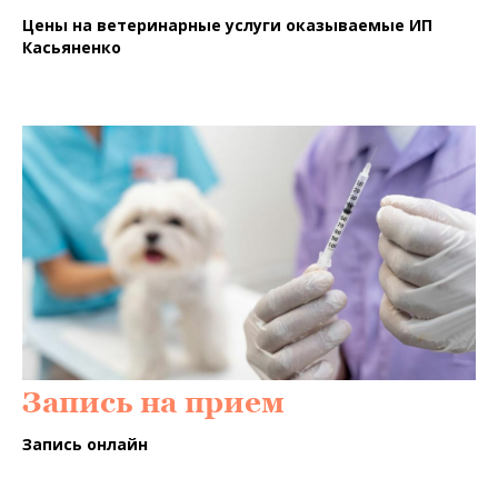
Цены на ветеринарные услуги оказываемые ИП
Касьяненко
Запись на прием
Запись онлайн