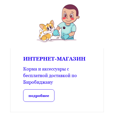
ИНТЕРНЕТ-МАГАЗИН
Корма и аксессуары с
бесплатной доставкой по
Биробиджану
подробнее