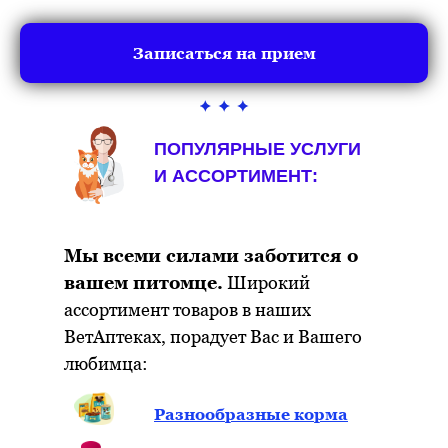
Записаться на прием
ПОПУЛЯРНЫЕ УСЛУГИ
И АССОРТИМЕНТ:
Мы всеми силами заботится о
вашем питомце.
Широкий
ассортимент товаров в наших
ВетАптеках, порадует Вас и Вашего
любимца:
Разнообразные корма