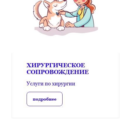
ХИРУРГИЧЕСКОЕ
СОПРОВОЖДЕНИЕ
Услуги по хирургии
подробнее