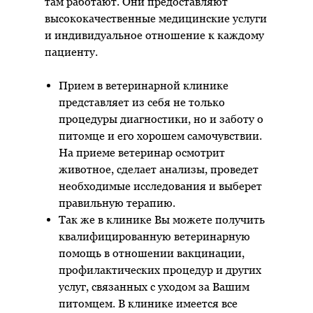
там работают. Они предоставляют
высококачественные медицинские услуги
и индивидуальное отношение к каждому
пациенту.
Прием в ветеринарной клинике
представляет из себя не только
процедуры диагностики, но и заботу о
питомце и его хорошем самочувствии.
На приеме ветеринар осмотрит
животное, сделает анализы, проведет
необходимые исследования и выберет
правильную терапию.
Так же в клинике Вы можете получить
квалифицированную ветеринарную
помощь в отношении вакцинации,
профилактических процедур и других
услуг, связанных с уходом за Вашим
питомцем. В клинике имеется все