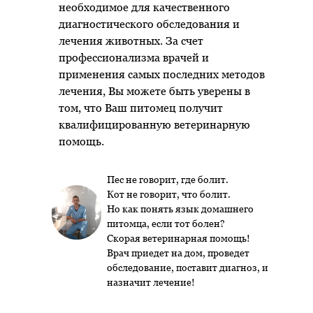
необходимое для качественного
диагностического обследования и
лечения животных. За счет
профессионализма врачей и
применения самых последних методов
лечения, Вы можете быть уверены в
том, что Ваш питомец получит
квалифицированную ветеринарную
помощь.
Пес не говорит, где болит.
Кот не говорит, что болит.
Но как понять язык домашнего
питомца, если тот болен?
Скорая ветеринарная помощь!
Врач приедет на дом, проведет
обследование, поставит диагноз, и
назначит лечение!