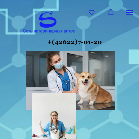
+(42622)7-01-20