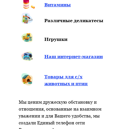
Витамины
Различные деликатесы
Игрушки
Наш интернет-магазин
Товары для с/х
животных и птиц
Мы ценим дружескую обстановку и
отношения, основанные на взаимном
уважении и для Вашего удобства, мы
создали Единый телефон сети