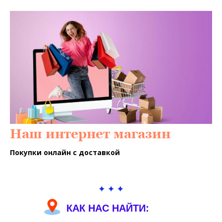
Наш интернет магазин
Покупки онлайн с доставкой
КАК НАС НАЙТИ: