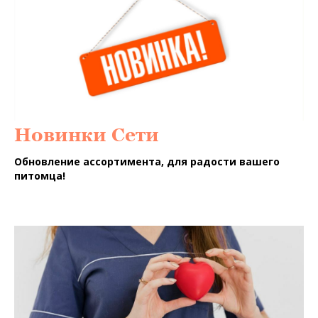
Новинки Сети
Обновление ассортимента, для радости вашего
питомца!