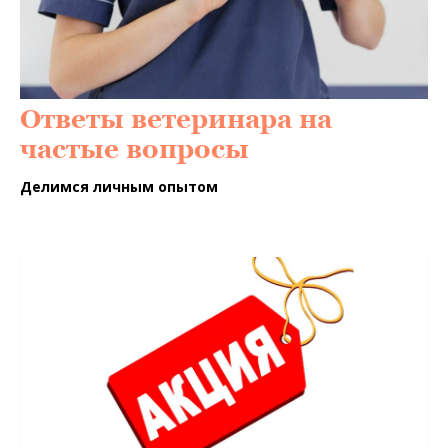
Ответы ветеринара на
частые вопросы
Делимся личным опытом