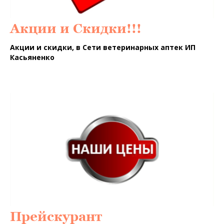
Акции и Скидки!!!
Акции и скидки, в Сети ветеринарных аптек ИП
Касьяненко
Прейскурант