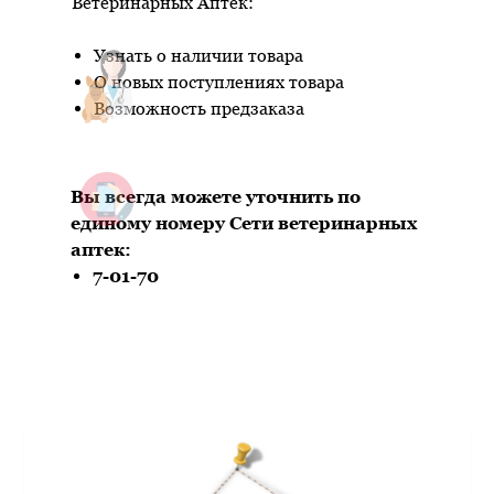
Ветеринарных Аптек:
Узнать о наличии товара
О новых поступлениях товара
Возможность предзаказа
Вы всегда можете уточнить по
единому номеру Сети ветеринарных
аптек:
7-01-70