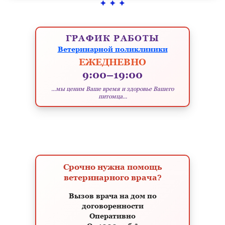
ГРАФИК РАБОТЫ
Ветеринарной поликлиники
ЕЖЕДНЕВНО
9:00–19:00
...мы ценим Ваше время и здоровье Вашего
питомца...
Срочно нужна помощь
ветеринарного врача?
Вызов врача на дом по
договоренности
Оперативно