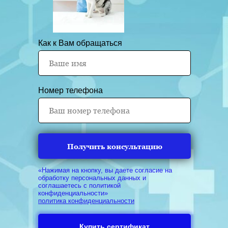
Как к Вам обращаться
Номер телефона
Получить консультацию
«Нажимая на кнопку, вы даете согласие на
обработку персональных данных и
соглашаетесь c политикой
конфиденциальности»
политика конфиденциальности
Купить сертификат