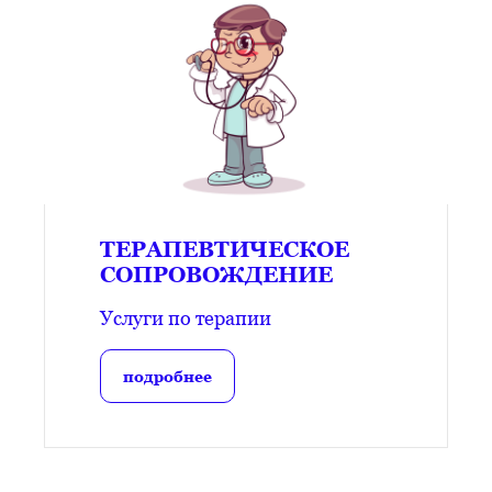
ТЕРАПЕВТИЧЕСКОЕ
СОПРОВОЖДЕНИЕ
Услуги по терапии
подробнее