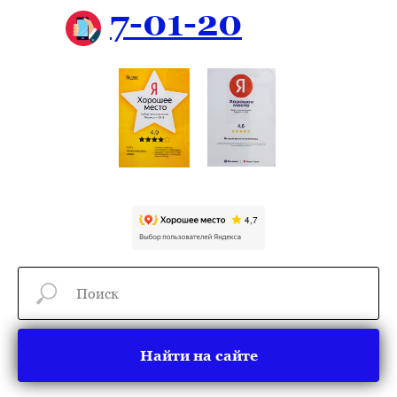
7-01-20
Найти на сайте