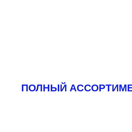
ПОЛНЫЙ АССОРТИМЕ