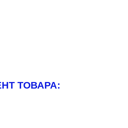
НТ ТОВАРА: