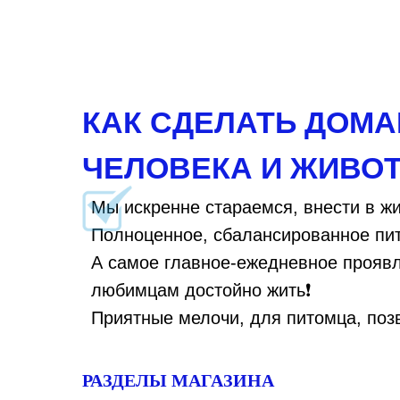
КАК СДЕЛАТЬ ДОМ
ЧЕЛОВЕКА И ЖИВО
Мы искренне стараемся, внести в ж
Полноценное, сбалансированное пи
А самое главное-ежедневное проявл
любимцам достойно жить❗
Приятные мелочи, для питомца, по
РАЗДЕЛЫ МАГАЗИНА