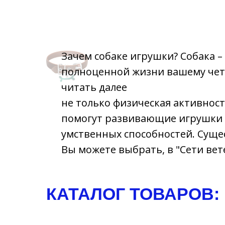
Зачем собаке игрушки? Собака –
полноценной жизни вашему чет
читать далее
не только физическая активнос
помогут развивающие игрушки д
умственных способностей. Суще
Вы можете выбрать, в "Сети вете
КАТАЛОГ ТОВАРОВ: