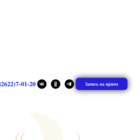
42622)7-01-20
Запись на прием