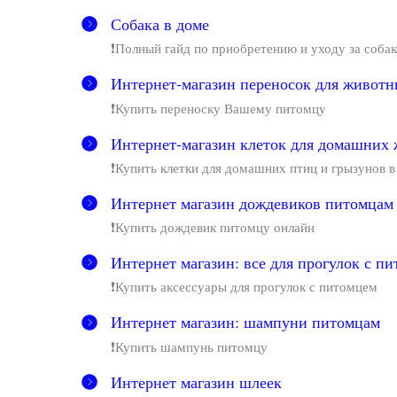
Собака в доме
❗Полный гайд по приобретению и уходу за соба
Интернет-магазин переносок для живот
❗Купить переноску Вашему питомцу
Интернет-магазин клеток для домашних
❗Купить клетки для домашних птиц и грызунов 
Интернет магазин дождевиков питомцам
❗Купить дождевик питомцу онлайн
Интернет магазин: все для прогулок с п
❗Купить аксессуары для прогулок с питомцем
Интернет магазин: шампуни питомцам
❗Купить шампунь питомцу
Интернет магазин шлеек