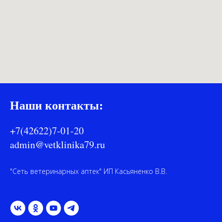
Наши контакты:
+7(42622)7-01-20
admin@vetklinika79.ru
"Сеть ветеринарных аптек" ИП Касьяненко В.В.