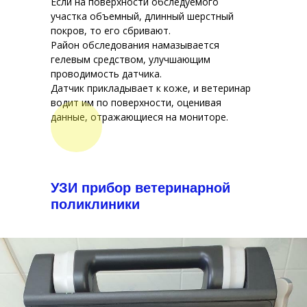
Если на поверхности обследуемого
участка объемный, длинный шерстный
покров, то его сбривают.
Район обследования намазывается
гелевым средством, улучшающим
проводимость датчика.
Датчик прикладывает к коже, и ветеринар
водит им по поверхности, оценивая
данные, отражающиеся на мониторе.
УЗИ прибор ветеринарной
поликлиники