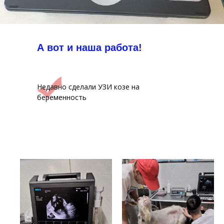
А вот и наша работа!
Недавно сделали УЗИ козе на
беременность