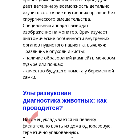
дает ветеринару возможность детально
изучить состояние внутренних органов без
хирургического вмешательства.
Специальный аппарат выводит
изображение на монитор. Врач изучает
анатомические особенности внутренних
органов пушистого пациента, выявляя:
- различные опухоли и кисты;
- наличие образований (камней) в мочевом
пузыре или почках;
- качество будущего помета у беременной
самки.
Ультразвуковая
диагностика животных: как
проводится?
Питомец укладывается на пеленку
(желательно взять из дома одноразовую,
герметично упакованную).