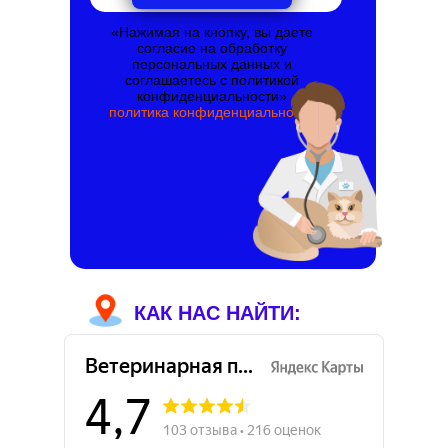
«Нажимая на кнопку, вы даете
согласие на обработку
персональных данных и
соглашаетесь c политикой
конфиденциальности»
политика конфиденциальности
КАК НАС НАЙТИ: