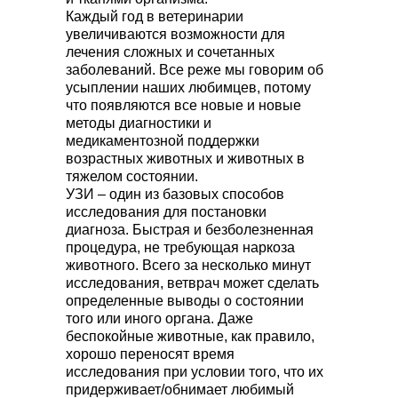
Каждый год в ветеринарии
увеличиваются возможности для
лечения сложных и сочетанных
заболеваний. Все реже мы говорим об
усыплении наших любимцев, потому
что появляются все новые и новые
методы диагностики и
медикаментозной поддержки
возрастных животных и животных в
тяжелом состоянии.
УЗИ – один из базовых способов
исследования для постановки
диагноза. Быстрая и безболезненная
процедура, не требующая наркоза
животного. Всего за несколько минут
исследования, ветврач может сделать
определенные выводы о состоянии
того или иного органа. Даже
беспокойные животные, как правило,
хорошо переносят время
исследования при условии того, что их
придерживает/обнимает любимый