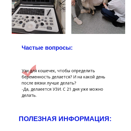
Частые вопросы:
Узи для кошечек, чтобы определить
беременность делается? И на какой день
после вязки лучше делать?
-Да, делаеется УЗИ. С 21 дня уже можно
делать.
ПОЛЕЗНАЯ ИНФОРМАЦИЯ: