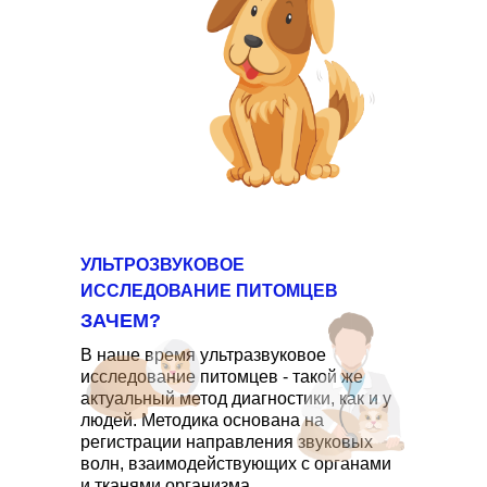
УЛЬТРОЗВУКОВОЕ
ИССЛЕДОВАНИЕ ПИТОМЦЕВ
ЗАЧЕМ?
В наше время ультразвуковое
исследование питомцев - такой же
актуальный метод диагностики, как и у
людей. Методика основана на
регистрации направления звуковых
волн, взаимодействующих с органами
и тканями организма.