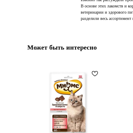
В основе этих лакомств и к
ветеринарии и здорового п
разделили весь ассортимент
Может быть интересно