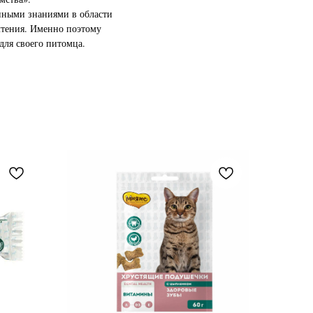
нными знаниями в области
чтения. Именно поэтому
для своего питомца.