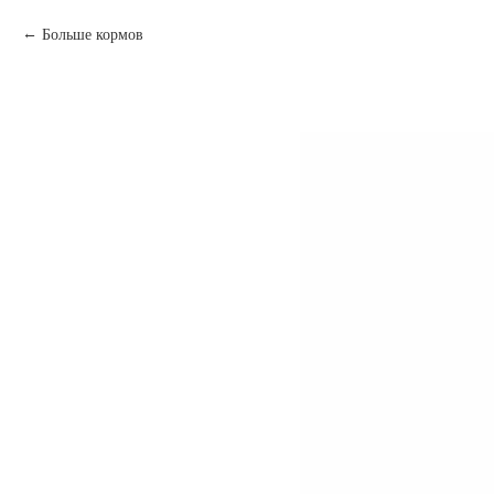
Больше кормов