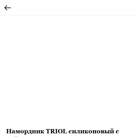
Намордник TRIOL силиконовый с