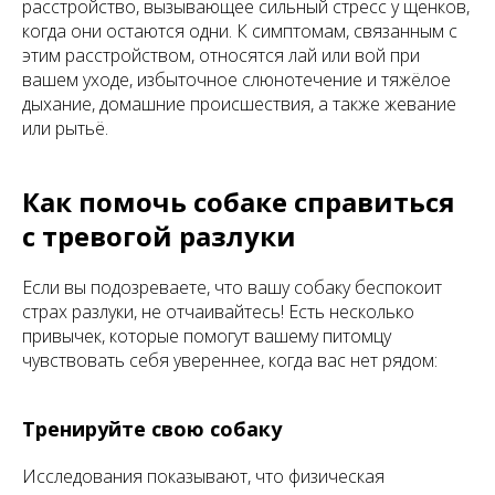
расстройство, вызывающее сильный стресс у щенков,
когда они остаются одни. К симптомам, связанным с
этим расстройством, относятся лай или вой при
вашем уходе, избыточное слюнотечение и тяжёлое
дыхание, домашние происшествия, а также жевание
или рытьё.
Как помочь собаке справиться
с тревогой разлуки
Если вы подозреваете, что вашу собаку беспокоит
страх разлуки, не отчаивайтесь! Есть несколько
привычек, которые помогут вашему питомцу
чувствовать себя увереннее, когда вас нет рядом:
Тренируйте свою собаку
Исследования показывают, что физическая