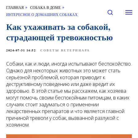
ГЛАВНАЯ
СОБАКА В ДОМЕ
»
»
ИНТЕРЕСНОЕ О ДОМАШНИХ СОБАКАХ
Как ухаживать за собакой,
страдающей тревожностью
2024-07-31 14:52
СОВЕТЫ ВЕТЕРИНАРА
Собаки, как и люди, иногда испытывают беспокойство.
Однако для некоторых животных это может стать
серьёзной проблемой, которая приводит к
деструктивному поведению или даже вредит их
здоровью. В этой статье мы расскажем, как хозяева
могут помочь своим беспокойным питомцам, в каких
случаях стоит задуматься о применении
лекарственных препаратов и что является главной
причиной тревоги у собак, вызванной разлукой с
хозяином.