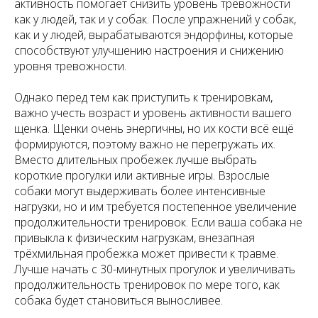
активность помогает снизить уровень тревожности
как у людей, так и у собак. После упражнений у собак,
как и у людей, вырабатываются эндорфины, которые
способствуют улучшению настроения и снижению
уровня тревожности.
Однако перед тем как приступить к тренировкам,
важно учесть возраст и уровень активности вашего
щенка. Щенки очень энергичны, но их кости всё ещё
формируются, поэтому важно не перегружать их.
Вместо длительных пробежек лучше выбрать
короткие прогулки или активные игры. Взрослые
собаки могут выдерживать более интенсивные
нагрузки, но и им требуется постепенное увеличение
продолжительности тренировок. Если ваша собака не
привыкла к физическим нагрузкам, внезапная
трёхмильная пробежка может привести к травме.
Лучше начать с 30-минутных прогулок и увеличивать
продолжительность тренировок по мере того, как
собака будет становиться выносливее.