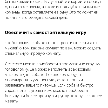
бы вы ходили в офис. Выгуливайте и кормите собаку в
одно и то же время, а также используйте привычные
команды, когда оставляете её одну. Это поможет ей
понять, чего ожидать каждый день.
Обеспечить самостоятельную игру
Чтобы помочь собаке снять стресс и отвлечься от
мыслей о том, как она скучает по вам, можно создать
специальную игровую комнату.
Для этого можно приобрести в зоомагазине игрушку-
головоломку. Её можно наполнить арахисовым
маслом и дать собаке. Головоломка будет
стимулировать умственную деятельность и
развлекать вашего питомца. Если собака быстро
справляется с угощением, можно приобрести
большую и более прочную игрушку, которую сложнее
жевать.