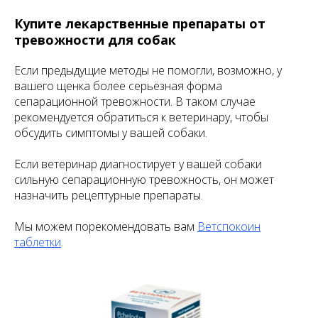
Купите лекарственные препараты от
тревожности для собак
Если предыдущие методы не помогли, возможно, у
вашего щенка более серьёзная форма
сепарационной тревожности. В таком случае
рекомендуется обратиться к ветеринару, чтобы
обсудить симптомы у вашей собаки.
Если ветеринар диагностирует у вашей собаки
сильную сепарационную тревожность, он может
назначить рецептурные препараты.
Мы можем порекомендовать вам
Ветспокоин
таблетки
.