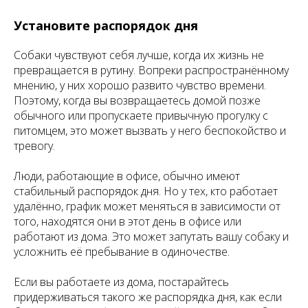
Установите распорядок дня
Собаки чувствуют себя лучше, когда их жизнь не
превращается в рутину. Вопреки распространённому
мнению, у них хорошо развито чувство времени.
Поэтому, когда вы возвращаетесь домой позже
обычного или пропускаете привычную прогулку с
питомцем, это может вызвать у него беспокойство и
тревогу.
Люди, работающие в офисе, обычно имеют
стабильный распорядок дня. Но у тех, кто работает
удалённо, график может меняться в зависимости от
того, находятся они в этот день в офисе или
работают из дома. Это может запутать вашу собаку и
усложнить её пребывание в одиночестве.
Если вы работаете из дома, постарайтесь
придерживаться такого же распорядка дня, как если