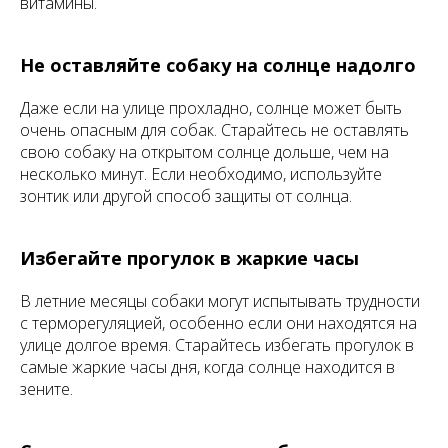
витамины.
Не оставляйте собаку на солнце надолго
Даже если на улице прохладно, солнце может быть
очень опасным для собак. Старайтесь не оставлять
свою собаку на открытом солнце дольше, чем на
несколько минут. Если необходимо, используйте
зонтик или другой способ защиты от солнца.
Избегайте прогулок в жаркие часы
В летние месяцы собаки могут испытывать трудности
с терморегуляцией, особенно если они находятся на
улице долгое время. Старайтесь избегать прогулок в
самые жаркие часы дня, когда солнце находится в
зените.