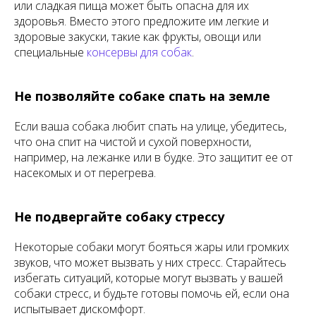
или сладкая пища может быть опасна для их
здоровья. Вместо этого предложите им легкие и
здоровые закуски, такие как фрукты, овощи или
специальные
консервы для собак
.
Не позволяйте собаке спать на земле
Если ваша собака любит спать на улице, убедитесь,
что она спит на чистой и сухой поверхности,
например, на лежанке или в будке. Это защитит ее от
насекомых и от перегрева.
Не подвергайте собаку стрессу
Некоторые собаки могут бояться жары или громких
звуков, что может вызвать у них стресс. Старайтесь
избегать ситуаций, которые могут вызвать у вашей
собаки стресс, и будьте готовы помочь ей, если она
испытывает дискомфорт.