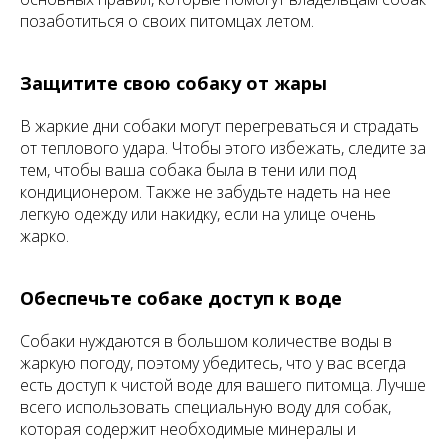
позаботиться о своих питомцах летом.
Защитите свою собаку от жары
В жаркие дни собаки могут перегреваться и страдать
от теплового удара. Чтобы этого избежать, следите за
тем, чтобы ваша собака была в тени или под
кондиционером. Также не забудьте надеть на нее
легкую одежду или накидку, если на улице очень
жарко.
Обеспечьте собаке доступ к воде
Собаки нуждаются в большом количестве воды в
жаркую погоду, поэтому убедитесь, что у вас всегда
есть доступ к чистой воде для вашего питомца. Лучше
всего использовать специальную воду для собак,
которая содержит необходимые минералы и