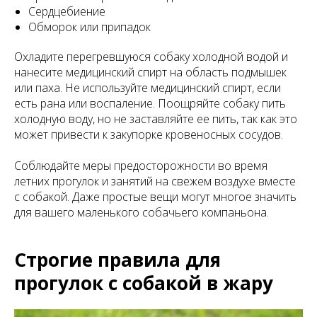
Сердцебиение
Обморок или припадок
Охладите перегревшуюся собаку холодной водой и
нанесите медицинский спирт на область подмышек
или паха. Не используйте медицинский спирт, если
есть рана или воспаление. Поощряйте собаку пить
холодную воду, но не заставляйте ее пить, так как это
может привести к закупорке кровеносных сосудов.
Соблюдайте меры предосторожности во время
летних прогулок и занятий на свежем воздухе вместе
с собакой. Даже простые вещи могут многое значить
для вашего маленького собачьего компаньона.
Строгие правила для
прогулок с собакой в жару