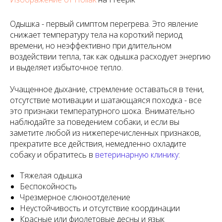
Одышка - первый симптом перегрева. Это явление
снижает температуру тела на короткий период
времени, но неэффективно при длительном
воздействии тепла, так как одышка расходует энергию
и выделяет избыточное тепло.
Учащенное дыхание, стремление оставаться в тени,
отсутствие мотивации и шатающаяся походка - все
это признаки температурного шока. Внимательно
наблюдайте за поведением собаки, и если вы
заметите любой из нижеперечисленных признаков,
прекратите все действия, немедленно охладите
собаку и обратитесь в
ветеринарную клинику
:
Тяжелая одышка
Беспокойность
Чрезмерное слюноотделение
Неустойчивость и отсутствие координации
Красные или фиолетовые десны и язык