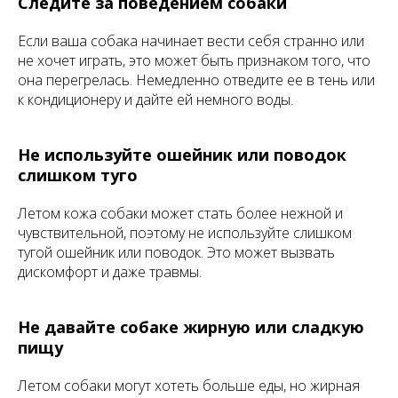
Следите за поведением собаки
Если ваша собака начинает вести себя странно или
не хочет играть, это может быть признаком того, что
она перегрелась. Немедленно отведите ее в тень или
к кондиционеру и дайте ей немного воды.
Не используйте ошейник или поводок
слишком туго
Летом кожа собаки может стать более нежной и
чувствительной, поэтому не используйте слишком
тугой ошейник или поводок. Это может вызвать
дискомфорт и даже травмы.
Не давайте собаке жирную или сладкую
пищу
Летом собаки могут хотеть больше еды, но жирная