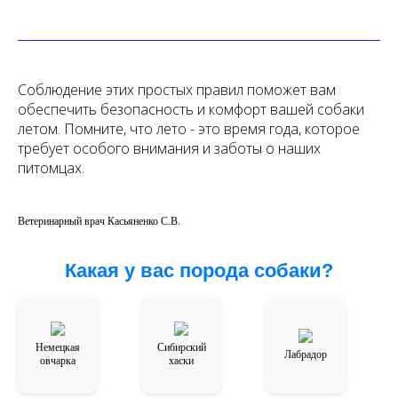
Соблюдение этих простых правил поможет вам
обеспечить безопасность и комфорт вашей собаки
летом. Помните, что лето - это время года, которое
требует особого внимания и заботы о наших
питомцах.
Ветеринарный врач Касьяненко С.В.
Какая у вас порода собаки?
Немецкая
Сибирский
Лабрадор
овчарка
хаски