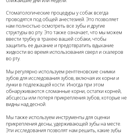
ближайшие дни или недели.
Стоматологические процедуры у собак всегда
проводятся под общей анестезией. Это позволяет
нам полностью осмотреть все зубы и другие
структуры во рту. Это также означает, что мы можем
ввести трубку в трахею вашей собаки, чтобы
защитить ее дыхание и предотвратить вдыхание
жидкости во время использования сверл и скалеров
во рту.
Мы регулярно используем рентгеновские снимки
зубов для исследования зубов, включая их корни и
лунки в подлежащей кости. Иногда при этом
обнаруживаются сломанные корни, остатки корней,
абсцессы или потеря прикрепления зубов, которые не
видны над десной.
Мы также используем инструменты для оценки
прикрепления десны, удерживающей зубы на месте.
Эти исследования позволят нам решить, какие зубы