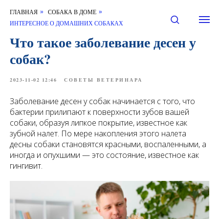
ГЛАВНАЯ
СОБАКА В ДОМЕ
»
»
ИНТЕРЕСНОЕ О ДОМАШНИХ СОБАКАХ
Что такое заболевание десен у
собак?
2023-11-02 12:46
СОВЕТЫ ВЕТЕРИНАРА
Заболевание десен у собак начинается с того, что
бактерии прилипают к поверхности зубов вашей
собаки, образуя липкое покрытие, известное как
зубной налет. По мере накопления этого налета
десны собаки становятся красными, воспаленными, а
иногда и опухшими — это состояние, известное как
гингивит.