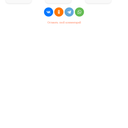
Оставить свой комментарий