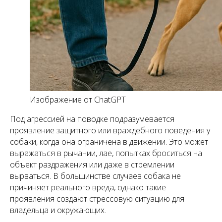
Изображение от ChatGPT
Под агрессией на поводке подразумевается
проявление защитного или враждебного поведения у
собаки, когда она ограничена в движении. Это может
выражаться в рычании, лае, попытках броситься на
объект раздражения или даже в стремлении
вырваться. В большинстве случаев собака не
причиняет реального вреда, однако такие
проявления создают стрессовую ситуацию для
владельца и окружающих.