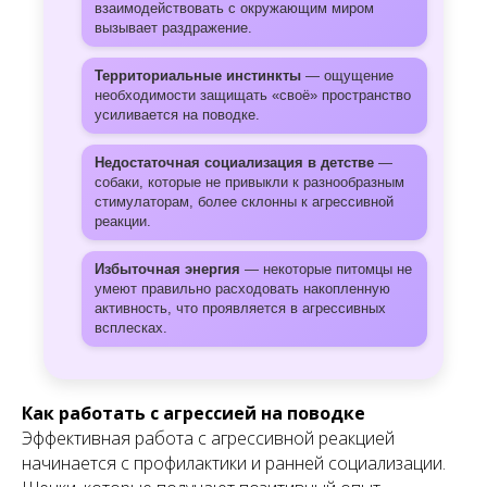
взаимодействовать с окружающим миром
вызывает раздражение.
Территориальные инстинкты
— ощущение
необходимости защищать «своё» пространство
усиливается на поводке.
Недостаточная социализация в детстве
—
собаки, которые не привыкли к разнообразным
стимулаторам, более склонны к агрессивной
реакции.
Избыточная энергия
— некоторые питомцы не
умеют правильно расходовать накопленную
активность, что проявляется в агрессивных
всплесках.
Как работать с агрессией на поводке
Эффективная работа с агрессивной реакцией
начинается с профилактики и ранней социализации.