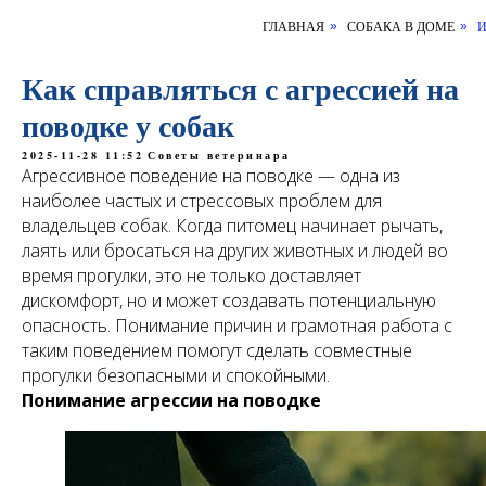
ГЛАВНАЯ
СОБАКА В ДОМЕ
И
»
»
Как справляться с агрессией на
поводке у собак
2025-11-28 11:52
Советы ветеринара
Агрессивное поведение на поводке — одна из
наиболее частых и стрессовых проблем для
владельцев собак. Когда питомец начинает рычать,
лаять или бросаться на других животных и людей во
время прогулки, это не только доставляет
дискомфорт, но и может создавать потенциальную
опасность. Понимание причин и грамотная работа с
таким поведением помогут сделать совместные
прогулки безопасными и спокойными.
Понимание агрессии на поводке