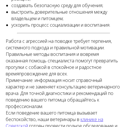
создавать безопасную среду для обучения;
выстроить доверительные отношения между
владельцем и питомцем;
ускорить процесс социализации и воспитания.
Работа с агрессией на поводке требует терпения,
системного подхода и правильной мотивации.
Правильные методы воспитания и вовремя
оказанная помощь специалиста помогут превратить
прогулки с собакой в спокойное и радостное
времяпровождение для всех.
Примечание: информация носит справочный
характер и не заменяет консультацию ветеринарного
врача. Для точной диагностики и рекомендаций по
поведению вашего питомца обращайтесь к
профессионалам.
Если поведение вашего питомца вызывает
беспокойство, наши ветеринары в
клинике на
Советской
готовы провести полное обследование и