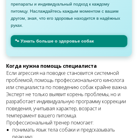
препараты и индивидуальный подход к каждому
питомцу. Наслаждайтесь каждым моментом с вашим
другом, зная, что его здоровье находится в надёжных
руках.
🐾 Узнать больше о здоровье собак
Когда нужна помощь специалиста
Если агрессия на поводке становится системной
проблемой, помощь профессионального кинолога
или специалиста по поведению собак крайне важна.
Эксперт не только выявит корень проблемы, но и
разработает индивидуальную программу коррекции
поведения, учитывая характер, возраст и
темперамент вашего питомца.
Профессиональный тренер помогает:
понимать язык тела собаки и предсказывать
реакцию;