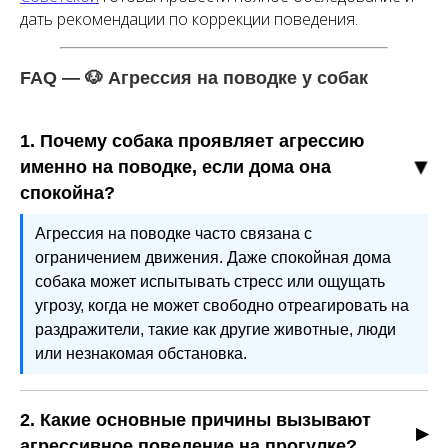
дать рекомендации по коррекции поведения.
FAQ — 🐶 Агрессия на поводке у собак
1. Почему собака проявляет агрессию
именно на поводке, если дома она
спокойна?
Агрессия на поводке часто связана с
ограничением движения. Даже спокойная дома
собака может испытывать стресс или ощущать
угрозу, когда не может свободно отреагировать на
раздражители, такие как другие животные, люди
или незнакомая обстановка.
2. Какие основные причины вызывают
агрессивное поведение на прогулке?