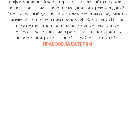
информационный характер. Посетители сайта не должны
использовать их в качестве медицинских рекомендаций.
Окончательный диагноз и методика лечения определяются
исключительно лечащим врачом! ИП Касьяненко В.В. не
несет ответственности за возможные негативные
последствия, возникшие в результате использования
информации, размещенной на сайте vetklinika79.ru
ПРАВООБЛАДАТЕЛЯМ