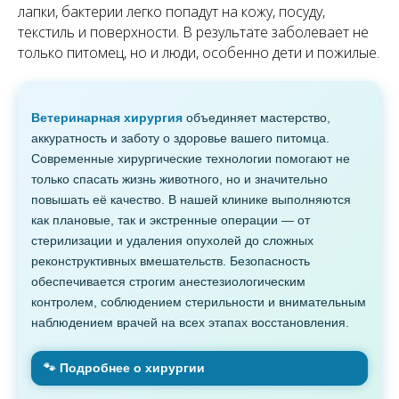
лапки, бактерии легко попадут на кожу, посуду,
текстиль и поверхности. В результате заболевает не
только питомец, но и люди, особенно дети и пожилые.
Ветеринарная хирургия
объединяет мастерство,
аккуратность и заботу о здоровье вашего питомца.
Современные хирургические технологии помогают не
только спасать жизнь животного, но и значительно
повышать её качество. В нашей клинике выполняются
как плановые, так и экстренные операции — от
стерилизации и удаления опухолей до сложных
реконструктивных вмешательств. Безопасность
обеспечивается строгим анестезиологическим
контролем, соблюдением стерильности и внимательным
наблюдением врачей на всех этапах восстановления.
🐾 Подробнее о хирургии