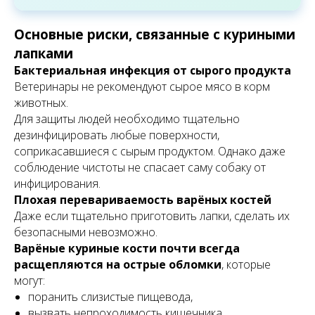
Основные риски, связанные с куриными
лапками
Бактериальная инфекция от сырого продукта
Ветеринары не рекомендуют сырое мясо в корм
животных.
Для защиты людей необходимо тщательно
дезинфицировать любые поверхности,
соприкасавшиеся с сырым продуктом. Однако даже
соблюдение чистоты не спасает саму собаку от
инфицирования.
Плохая перевариваемость варёных костей
Даже если тщательно приготовить лапки, сделать их
безопасными невозможно.
Варёные куриные кости почти всегда
расщепляются на острые обломки
, которые
могут:
поранить слизистые пищевода,
вызвать непроходимость кишечника,