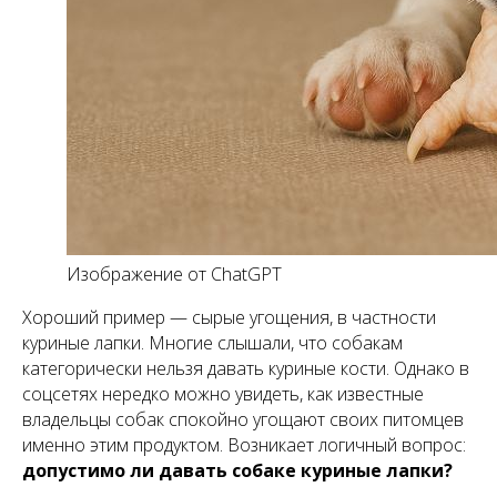
Изображение от ChatGPT
Хороший пример — сырые угощения, в частности
куриные лапки. Многие слышали, что собакам
категорически нельзя давать куриные кости. Однако в
соцсетях нередко можно увидеть, как известные
владельцы собак спокойно угощают своих питомцев
именно этим продуктом. Возникает логичный вопрос:
допустимо ли давать собаке куриные лапки?