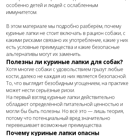
особенно детей и людей с ослабленным
иммунитетом.
В этом материале мы подробно разберём, почему
куриные лапки не стоит включать в рацион собаки, с
какими рисками связано их употребление, какие у них
есть условные преимущества и какие безопасные
альтернативы могут их заменить.
Полезны ли куриные лапки для собак?
Хотя многие собаки с удовольствием грызут любые
кости, далеко не каждая из них является безопасной.
То, что выглядит безобидным угощением, на практике
может нести серьёзные риски.
На первый взгляд куриные лапки действительно
обладают определённой питательной ценностью и
могли бы быть полезны. Но всё это — лишь теория,
потому что потенциальный вред значительно
перевешивает возможные преимущества.
Почему куриные лапки опасны