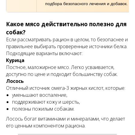
подбора безопасного лечения и добавок.
Какое мясо действительно полезно для
собак?
Если рассматривать рацион в целом, то безопаснее и
правильнее выбирать проверенные источники белка.
Подходящие варианты включают:
Курица
Постное, маложирное мясо. Легко усваивается,
доступно по цене и подходит большинству собак.
Лосось
Отличный источник омега-3 жирных кислот, которые:
уменьшают воспаление,
поддерживают кожу и шерсть,
полезны пожилым собакам.
Лосось богат витаминами и минералами, что делает
его ценным компонентом рациона.