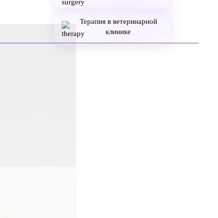
Терапия в ветеринарной
клинике