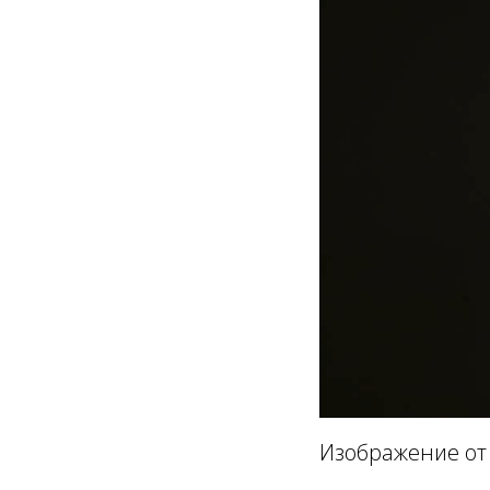
Изображение о