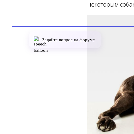
некоторым собак
Задайте вопрос на форуме