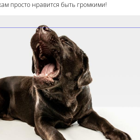
ам просто нравится быть громкими!