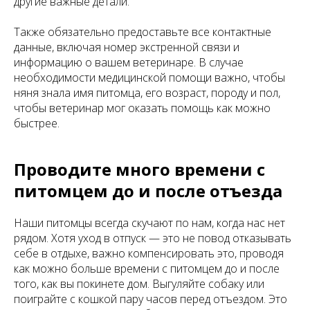
другие важные детали.
Также обязательно предоставьте все контактные
данные, включая номер экстренной связи и
информацию о вашем ветеринаре. В случае
необходимости медицинской помощи важно, чтобы
няня знала имя питомца, его возраст, породу и пол,
чтобы ветеринар мог оказать помощь как можно
быстрее.
Проводите много времени с
питомцем до и после отъезда
Наши питомцы всегда скучают по нам, когда нас нет
рядом. Хотя уход в отпуск — это не повод отказывать
себе в отдыхе, важно компенсировать это, проводя
как можно больше времени с питомцем до и после
того, как вы покинете дом. Выгуляйте собаку или
поиграйте с кошкой пару часов перед отъездом. Это