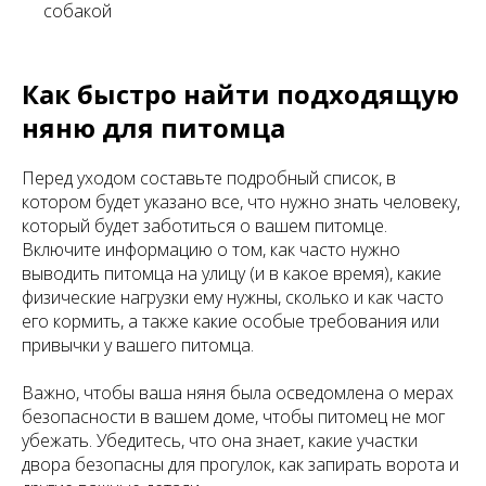
собакой
Как быстро найти подходящую
няню для питомца
Перед уходом составьте подробный список, в
котором будет указано все, что нужно знать человеку,
который будет заботиться о вашем питомце.
Включите информацию о том, как часто нужно
выводить питомца на улицу (и в какое время), какие
физические нагрузки ему нужны, сколько и как часто
его кормить, а также какие особые требования или
привычки у вашего питомца.
Важно, чтобы ваша няня была осведомлена о мерах
безопасности в вашем доме, чтобы питомец не мог
убежать. Убедитесь, что она знает, какие участки
двора безопасны для прогулок, как запирать ворота и