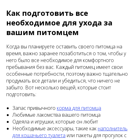
Как подготовить все
необходимое для ухода за
вашим питомцем
Когда вы планируете оставить своего питомца на
время, важно заранее позаботиться о том, чтобы у
него было все необходимое для комфортного
пребывания без вас. Каждый питомец имеет свои
особенные потребности, поэтому важно тщательно
продумать все детали и убедиться, что ничего не
забыто. Вот несколько вещей, которые стоит
подготовить:
Запас привычного
корма для питомца
Любимые лакомства вашего питомца
Одеяла и игрушки, которые он любит
Необходимые аксессуары, такие как
наполнитель
для кошачьего туалета
или пакеты для прогулок с