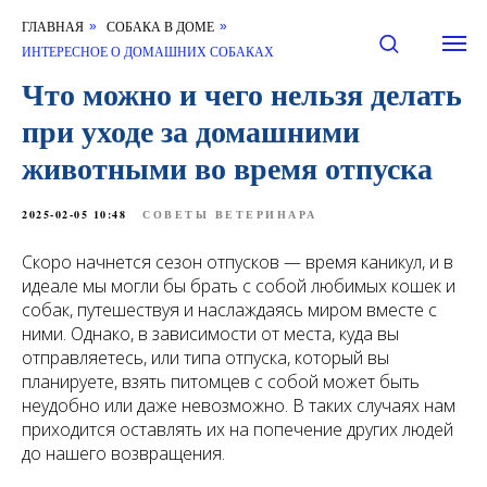
ГЛАВНАЯ
СОБАКА В ДОМЕ
»
»
ИНТЕРЕСНОЕ О ДОМАШНИХ СОБАКАХ
Что можно и чего нельзя делать
при уходе за домашними
животными во время отпуска
2025-02-05 10:48
СОВЕТЫ ВЕТЕРИНАРА
Скоро начнется сезон отпусков — время каникул, и в
идеале мы могли бы брать с собой любимых кошек и
собак, путешествуя и наслаждаясь миром вместе с
ними. Однако, в зависимости от места, куда вы
отправляетесь, или типа отпуска, который вы
планируете, взять питомцев с собой может быть
неудобно или даже невозможно. В таких случаях нам
приходится оставлять их на попечение других людей
до нашего возвращения.