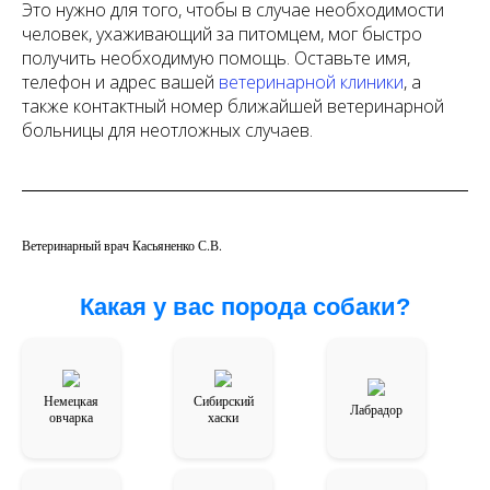
Это нужно для того, чтобы в случае необходимости
человек, ухаживающий за питомцем, мог быстро
получить необходимую помощь. Оставьте имя,
телефон и адрес вашей
ветеринарной клиники
, а
также контактный номер ближайшей ветеринарной
больницы для неотложных случаев.
Ветеринарный врач Касьяненко С.В.
Какая у вас порода собаки?
Немецкая
Сибирский
Лабрадор
овчарка
хаски