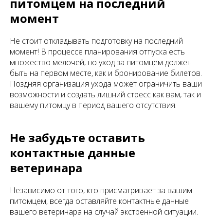
питомцем на последний
момент
Не стоит откладывать подготовку на последний
момент! В процессе планирования отпуска есть
множество мелочей, но уход за питомцем должен
быть на первом месте, как и бронирование билетов.
Поздняя организация ухода может ограничить ваши
возможности и создать лишний стресс как вам, так и
вашему питомцу в период вашего отсутствия.
Не забудьте оставить
контактные данные
ветеринара
Независимо от того, кто присматривает за вашим
питомцем, всегда оставляйте контактные данные
вашего ветеринара на случай экстренной ситуации.