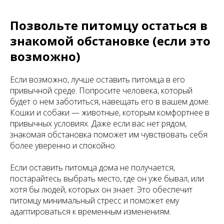
Позвольте питомцу остаться в
знакомой обстановке (если это
возможно)
Если возможно, лучше оставить питомца в его
привычной среде. Попросите человека, который
будет о нем заботиться, навещать его в вашем доме.
Кошки и собаки — животные, которым комфортнее в
привычных условиях. Даже если вас нет рядом,
знакомая обстановка поможет им чувствовать себя
более уверенно и спокойно.
Если оставить питомца дома не получается,
постарайтесь выбрать место, где он уже бывал, или
хотя бы людей, которых он знает. Это обеспечит
питомцу минимальный стресс и поможет ему
адаптироваться к временным изменениям.