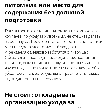
питомник или место для
содержания без должной
подготовки
Если вы решите оставить питомца в питомнике или
компании по уходу за животными, не спешите делать
выбор наугад. Несмотря на то что большинство таких
мест предоставляет отличный уход, не все
учреждения одинаково заботятся о питомцах.
Обязательно проведите исследование, прочитайте
отзывы и, если возможно, получите рекомендации от
других владельцев животных или ветеринара, чтобы
убедиться, что место, куда вы отправляете питомца,
подходит именно вашему другу.
Не стоит: откладывать
организацию ухода за