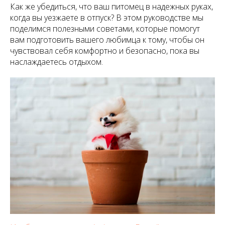
Как же убедиться, что ваш питомец в надежных руках,
когда вы уезжаете в отпуск? В этом руководстве мы
поделимся полезными советами, которые помогут
вам подготовить вашего любимца к тому, чтобы он
чувствовал себя комфортно и безопасно, пока вы
наслаждаетесь отдыхом.