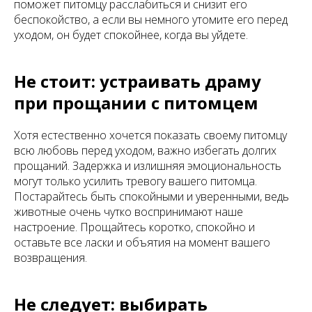
поможет питомцу расслабиться и снизит его
беспокойство, а если вы немного утомите его перед
уходом, он будет спокойнее, когда вы уйдете.
Не стоит: устраивать драму
при прощании с питомцем
Хотя естественно хочется показать своему питомцу
всю любовь перед уходом, важно избегать долгих
прощаний. Задержка и излишняя эмоциональность
могут только усилить тревогу вашего питомца.
Постарайтесь быть спокойными и уверенными, ведь
животные очень чутко воспринимают наше
настроение. Прощайтесь коротко, спокойно и
оставьте все ласки и объятия на момент вашего
возвращения.
Не следует: выбирать